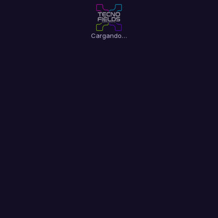
Cargando…